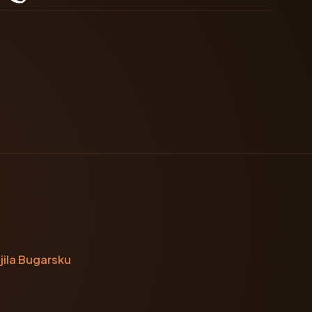
jila Bugarsku